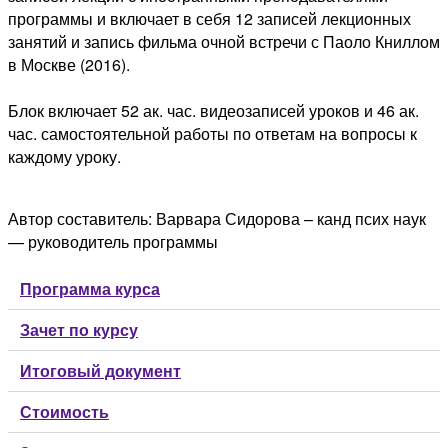
программы и включает в себя 12 записей лекционных
занятий и запись фильма очной встречи с Паоло Книллом
в Москве (2016).
Блок включает 52 ак. час. видеозаписей уроков и 46 ак.
час. самостоятельной работы по ответам на вопросы к
каждому уроку.
Автор составитель: Варвара Сидорова – канд псих наук
— руководитель программы
Программа курса
Зачет по курсу
Итоговый документ
Стоимость