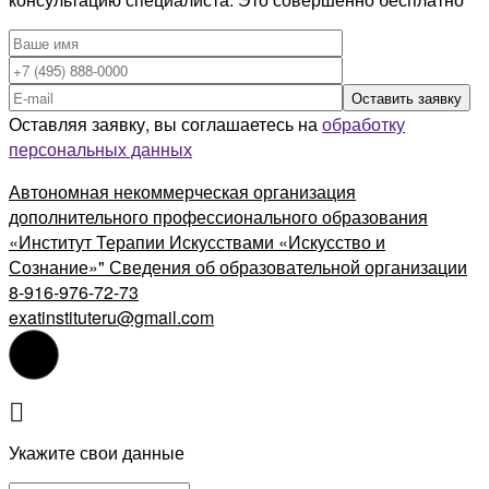
Оставляя заявку, вы соглашаетесь на
обработку
персональных данных
Автономная некоммерческая организация
дополнительного профессионального образования
«Институт Терапии Искусствами «Искусство и
Сознание»" Сведения об образовательной организации
8-916-976-72-73
exatinstituteru@gmail.com
Укажите свои данные