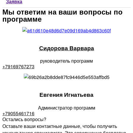
Заявка
Мы ответим на ваши вопросы по
программе
Сидорова Варвара
руководитель программ
+79169767273
Евгения Игнатьева
Администратор программ
+79055461716
Остались вопросы?
Оставьте ваши контактные данные, чтобы получить
консультацию специалиста. Это совершенно бесплатно