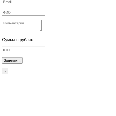
Сумма в рублях
Заплатить
×