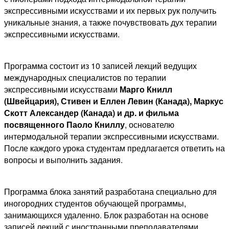
экспрессивными искусствами и их первых рук получить
уникальные знания, а также почувствовать дух терапии
экспрессивными искусствами.
Программа состоит из 10 записей лекций ведущих
международных специалистов по терапии
экспрессивными искусствами
Марго Книлл
(Швейцария), Стивен и Еллен Левин (Канада), Маркус
Скотт Александер (Канада) и др. и фильма
посвященного Паоло Книллу
, основателю
интермодальной терапии экспрессивными искусствами.
После каждого урока студентам предлагается ответить на
вопросы и выполнить задания.
Программа блока занятий разработана специально для
иногородних студентов обучающей программы,
занимающихся удаленно. Блок разработан на основе
записей лекций с иностранными преподавателями