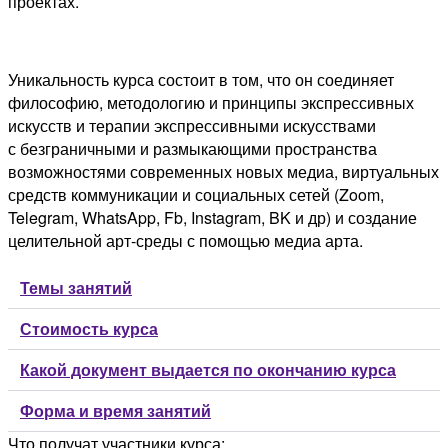
проектах.
Уникальность курса состоит в том, что он соединяет
философию, методологию и принципы экспрессивных
искусств и терапии экспрессивными искусствами
с безграничными и размыкающими пространства
возможностями современных новых медиа, виртуальных
средств коммуникации и социальных сетей (Zoom,
Telegram, WhatsApp, Fb, Instagram, BK и др) и создание
целительной арт-среды с помощью медиа арта.
Темы занятий
Стоимость курса
Какой документ выдается по окончанию курса
Форма и время занятий
Что получат участники курса: