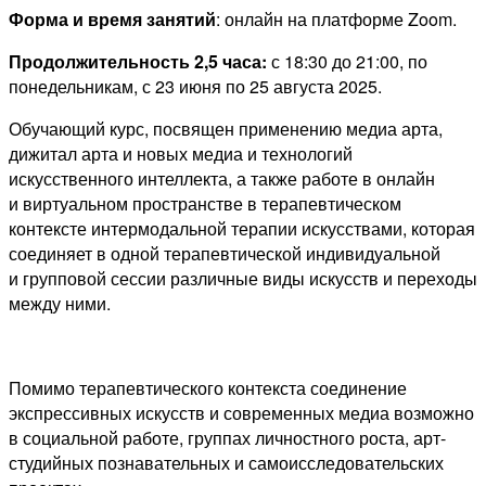
Форма и время занятий
: онлайн на платформе Zoom.
Продолжительность 2,5 часа:
с 18:30 до 21:00, по
понедельникам, с 23 июня по 25 августа 2025.
Обучающий курс, посвящен применению медиа арта,
дижитал арта и новых медиа и технологий
искусственного интеллекта, а также работе в онлайн
и виртуальном пространстве в терапевтическом
контексте интермодальной терапии искусствами, которая
соединяет в одной терапевтической индивидуальной
и групповой сессии различные виды искусств и переходы
между ними.
Помимо терапевтического контекста соединение
экспрессивных искусств и современных медиа возможно
в социальной работе, группах личностного роста, арт-
студийных познавательных и самоисследовательских