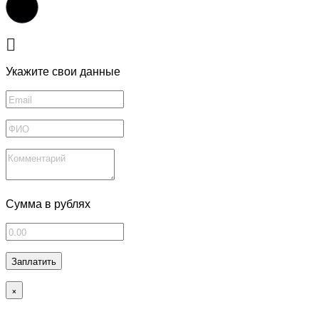
Укажите свои данные
Сумма в рублях
Заплатить
×