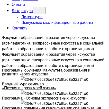
Оплата
Открыть
Литература
меню
Литература
Выпускные квалификационные работы
Контакты
Факультет образования и развития через искусства
(арт-педагогика, экспрессивные искусства в социальной
работе, в образовании, в работе с организациями)
Факультет образования и развития через искусства
(арт-педагогика, экспрессивные искусства в социальной
работе, в образовании, в работе с организациями)
Программы обучения Факультета образования и
развития через искусства:
Вводный курс семинар
«Поэзия и проза моей жизни»
Программа «Основы экспрессивных искусств»
Программа повышения квалификации специализация